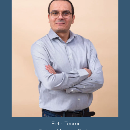
Fethi Toumi