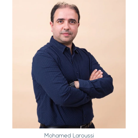
Mohamed Laroussi