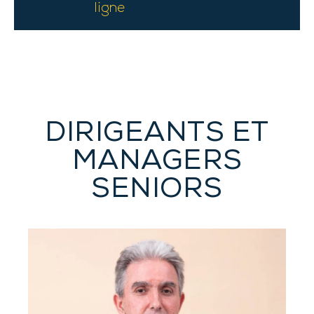
ligne
DIRIGEANTS ET
MANAGERS
SENIORS