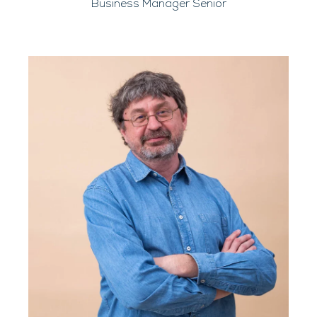
Business Manager Senior