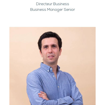
Directeur Business
Business Manager Senior