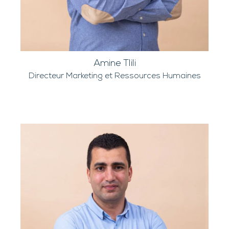
Amine Tlili
Directeur Marketing et Ressources Humaines