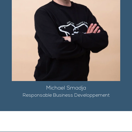
Michael Smadja
Responsable Business Developpement