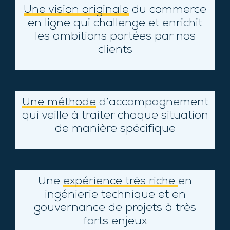
Une vision originale
du commerce
en ligne qui challenge et enrichit
les ambitions portées par nos
clients
Une méthode
d’accompagnement
qui veille à traiter chaque situation
de manière spécifique
Une
expérience très riche
en
ingénierie technique et en
gouvernance de projets à très
forts enjeux