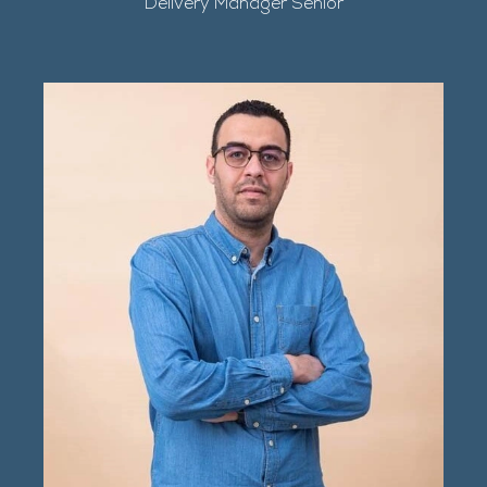
Delivery Manager Senior​