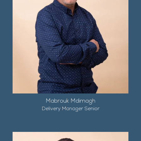
Mabrouk Mdimagh
Delivery Manager Senior