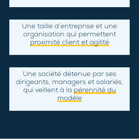
Une taille d’entreprise et une
organisation qui permettent
proximité client et agilité
Une société détenue par ses
dirigeants, managers et salariés,
qui veillent à la
pérennité du
modèle