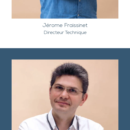
Jérome Fraissinet
Directeur Technique