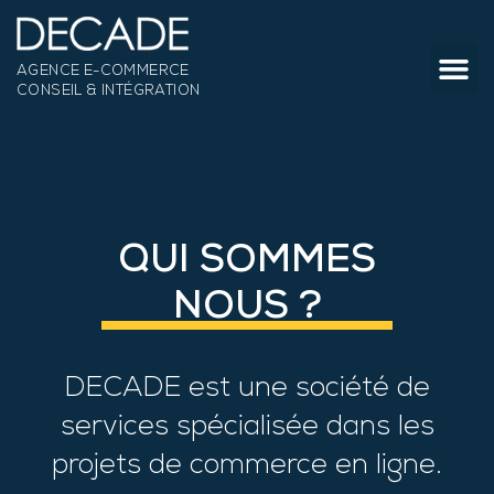
AGENCE E-COMMERCE
CONSEIL & INTÉGRATION
QUI SOMMES
NOUS ?
DECADE est une société de
services spécialisée dans les
projets de commerce en ligne.