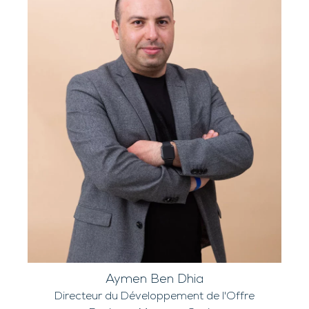
Aymen Ben Dhia
Directeur du Développement de l'Offre