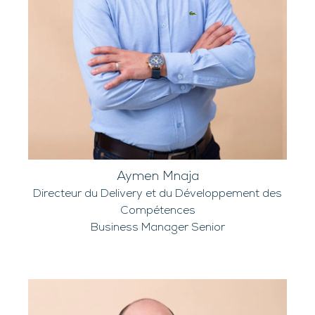
Aymen Mnaja
Directeur du Delivery et du Développement des
Compétences
Business Manager Senior