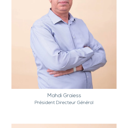
Mahdi Graiess
Président Directeur Général