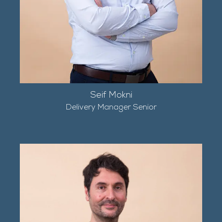
Seif Mokni
Delivery Manager Senior