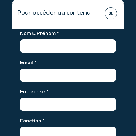
Pour accéder au contenu
Nom & Prénom *
Email *
Entreprise *
Fonction *