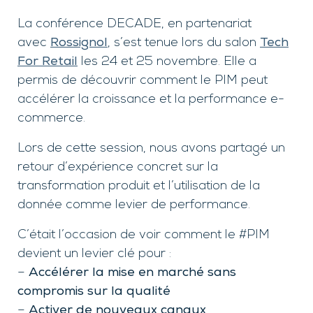
La conférence DECADE, en partenariat
avec
Rossignol
, s’est tenue lors du salon
Tech
For Retail
les 24 et 25 novembre. Elle a
permis de découvrir comment le PIM peut
accélérer la croissance et la performance e-
commerce.
Lors de cette session, nous avons partagé un
retour d’expérience concret sur la
transformation produit et l’utilisation de la
donnée comme levier de performance.
C’était l’occasion de voir comment le #PIM
devient un levier clé pour :
–
Accélérer la mise en marché sans
compromis sur la qualité
–
Activer de nouveaux canaux