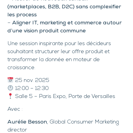
(marketplaces, B2B, D2C) sans complexifier
les process
–
Aligner IT, marketing et commerce autour
d’une vision produit commune
Une session inspirante pour les décideurs
souhaitant structurer leur offre produit et
transformer la donnée en moteur de
croissance.
25 nov. 2025
12:00 – 12:30
Salle 5 – Paris Expo, Porte de Versailles
Avec :
Aurélie Besson
, Global Consumer Marketing
director